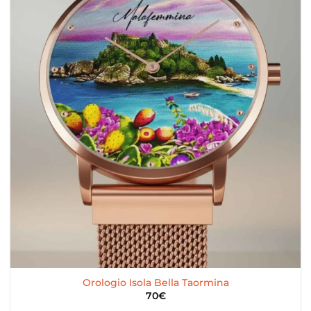
Orologio Isola Bella Taormina
70
€