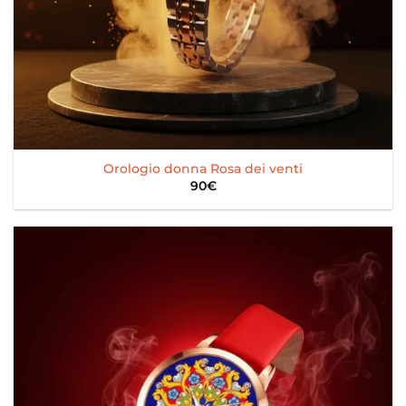
Orologio donna Rosa dei venti
90
€