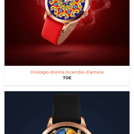
Orologio donna Incendio d’amore
70
€