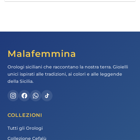
Malafemmina
Orologi siciliani che raccontano la nostra terra. Gioielli
unici ispirati alle tradizioni, ai colori e alle leggende
della Sicilia.
COLLEZIONI
Tutti gli Orologi
Collezione Cefalù