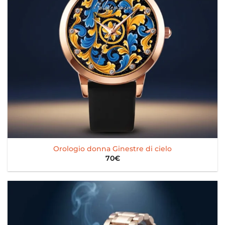
Orologio donna Ginestre di cielo
70
€