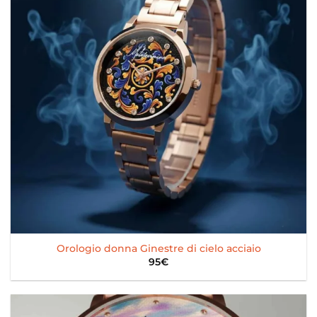
Orologio donna Ginestre di cielo acciaio
95
€