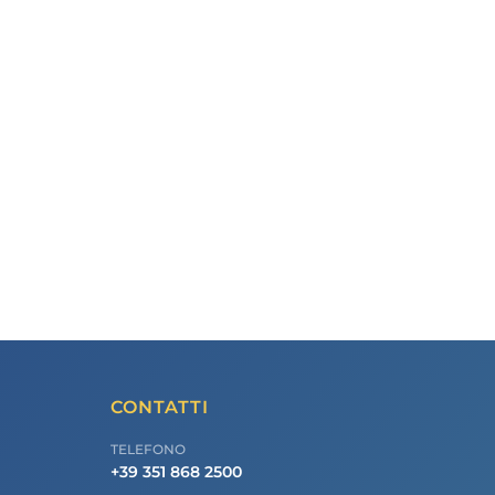
CONTATTI
TELEFONO
+39 351 868 2500