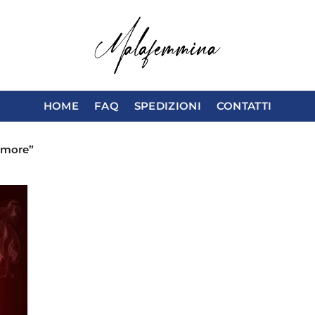
HOME
FAQ
SPEDIZIONI
CONTATTI
'amore”