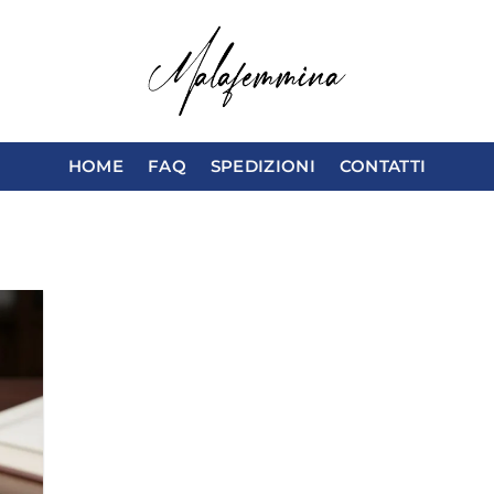
HOME
FAQ
SPEDIZIONI
CONTATTI