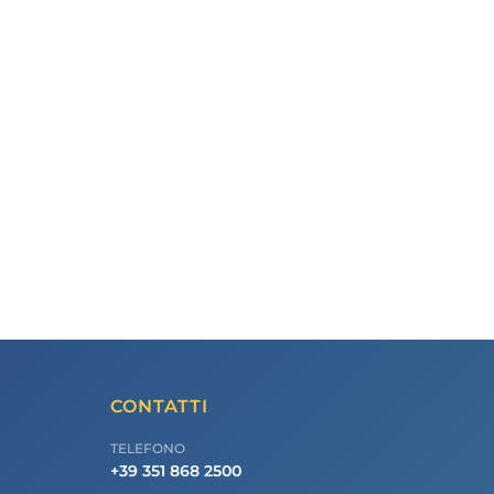
CONTATTI
TELEFONO
+39 351 868 2500