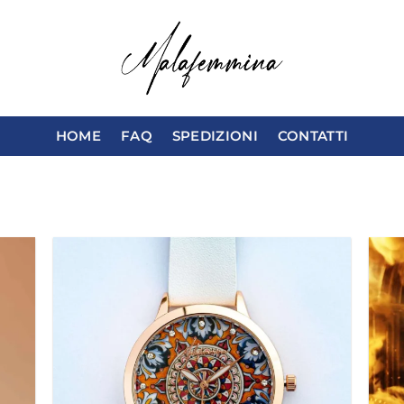
HOME
FAQ
SPEDIZIONI
CONTATTI